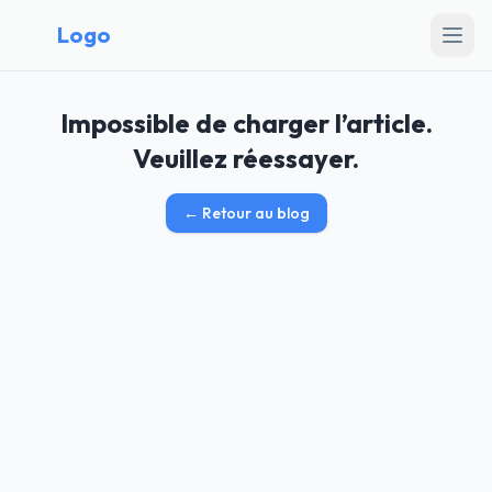
Logo
Impossible de charger l’article.
Veuillez réessayer.
←
Retour au blog