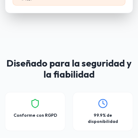
Diseñado para la seguridad y
la fiabilidad
Conforme con RGPD
99.9% de
disponibilidad