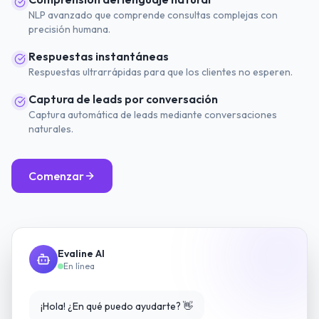
NLP avanzado que comprende consultas complejas con
precisión humana.
Respuestas instantáneas
Respuestas ultrarrápidas para que los clientes no esperen.
Captura de leads por conversación
Captura automática de leads mediante conversaciones
naturales.
Comenzar
Evaline AI
En línea
¡Hola! ¿En qué puedo ayudarte? 👋