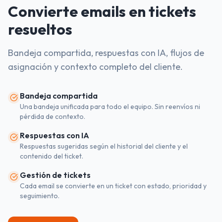
Convierte emails en tickets
resueltos
Bandeja compartida, respuestas con IA, flujos de
asignación y contexto completo del cliente.
Bandeja compartida
Una bandeja unificada para todo el equipo. Sin reenvíos ni
pérdida de contexto.
Respuestas con IA
Respuestas sugeridas según el historial del cliente y el
contenido del ticket.
Gestión de tickets
Cada email se convierte en un ticket con estado, prioridad y
seguimiento.