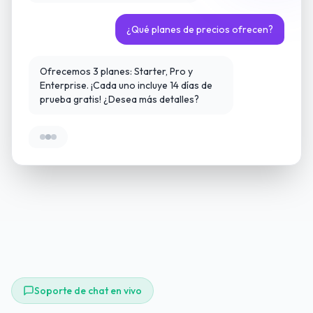
¿Qué planes de precios ofrecen?
Ofrecemos 3 planes: Starter, Pro y
Enterprise. ¡Cada uno incluye 14 días de
prueba gratis! ¿Desea más detalles?
Soporte de chat en vivo