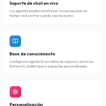
Soporte de chat en vivo
Los agentes pueden monitorear conversaciones en
tiempo real y entrar cuando sea necesario.
Base de conocimiento
Configura tu agente IA con datos de negocio y servicios.
Entrena tu chatbot para respuestas personalizadas.
Personalización