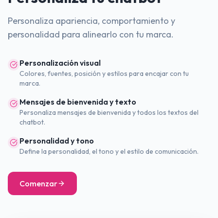
Personaliza apariencia, comportamiento y
personalidad para alinearlo con tu marca.
Personalización visual
Colores, fuentes, posición y estilos para encajar con tu
marca.
Mensajes de bienvenida y texto
Personaliza mensajes de bienvenida y todos los textos del
chatbot.
Personalidad y tono
Define la personalidad, el tono y el estilo de comunicación.
Comenzar