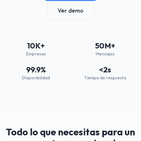
Ver demo
10K+
50M+
Empresas
Mensajes
99.9%
<2s
Disponibilidad
Tiempo de respuesta
Todo lo que necesitas para un