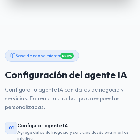
Base de conocimiento
Nuevo
Configuración del agente IA
Configura tu agente IA con datos de negocio y
servicios. Entrena tu chatbot para respuestas
personalizadas.
Configurar agente IA
01
Agrega datos del negocio y servicios desde una interfaz
intuitiva.