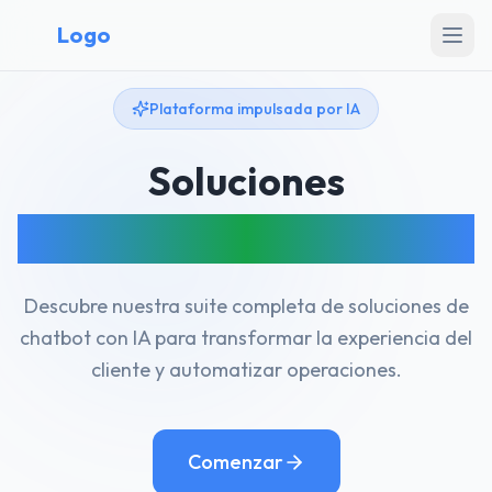
Logo
Plataforma impulsada por IA
Soluciones
de chatbot completas
Descubre nuestra suite completa de soluciones de
chatbot con IA para transformar la experiencia del
cliente y automatizar operaciones.
Comenzar