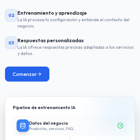
Entrenamiento y aprendizaje
02
La IA procesa tu configuración y entiende el contexto del
negocio.
Respuestas personalizadas
03
La IA ofrece respuestas precisas adaptadas a tus servicios
y datos.
Comenzar
Pipeline de entrenamiento IA
Datos del negocio
Productos, servicios, FAQ...