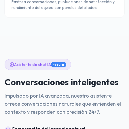
Rastrea conversaciones, puntuaciones de satisfacción y
rendimiento del equipo con paneles detallados.
Asistente de chat IA
Popular
Conversaciones inteligentes
Impulsado por IA avanzada, nuestro asistente
ofrece conversaciones naturales que entienden el
contexto y responden con precisión 24/7.
Comprensión del lenguaje natural