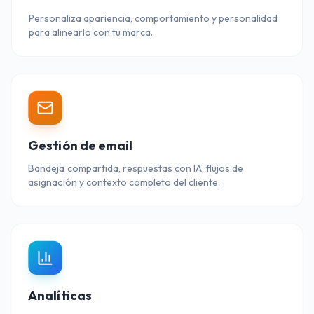
Personaliza apariencia, comportamiento y personalidad
para alinearlo con tu marca.
Gestión de email
Bandeja compartida, respuestas con IA, flujos de
asignación y contexto completo del cliente.
Analíticas