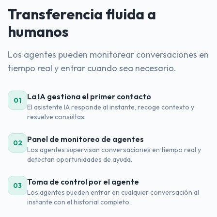
Transferencia fluida a
humanos
Los agentes pueden monitorear conversaciones en
tiempo real y entrar cuando sea necesario.
La IA gestiona el primer contacto
01
El asistente IA responde al instante, recoge contexto y
resuelve consultas.
Panel de monitoreo de agentes
02
Los agentes supervisan conversaciones en tiempo real y
detectan oportunidades de ayuda.
Toma de control por el agente
03
Los agentes pueden entrar en cualquier conversación al
instante con el historial completo.