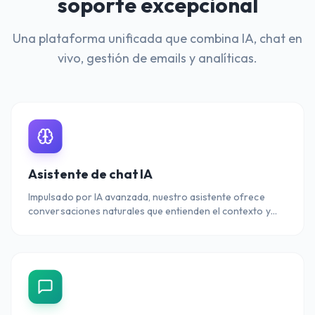
soporte excepcional
Una plataforma unificada que combina IA, chat en
vivo, gestión de emails y analíticas.
Asistente de chat IA
Impulsado por IA avanzada, nuestro asistente ofrece
conversaciones naturales que entienden el contexto y
responden con precisión 24/7.