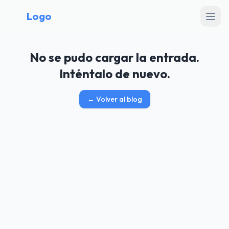
Logo
No se pudo cargar la entrada.
Inténtalo de nuevo.
←
Volver al blog