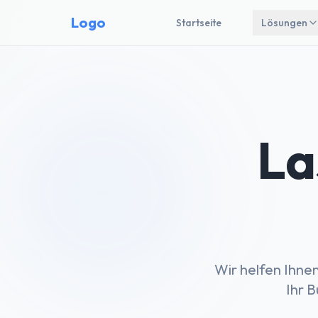
Logo
Startseite
Lösungen
La
Wir helfen Ihne
Ihr B