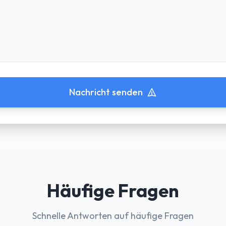
Nachricht senden
Häufige Fragen
Schnelle Antworten auf häufige Fragen