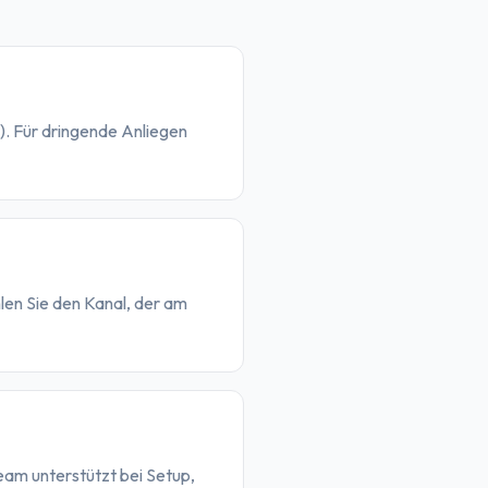
. Für dringende Anliegen
en Sie den Kanal, der am
Team unterstützt bei Setup,