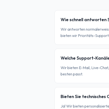
Wie schnell antworten 
Wir antworten normalerweise
bieten wir Prioritäts-Support
Welche Support-Kanäle
Wir bieten E-Mail, Live-Cha
besten passt.
Bieten Sie technisches
Ja! Wir bieten personalisier