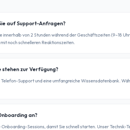
Sie auf Support-Anfragen?
 innerhalb von 2 Stunden während der Geschäftszeiten (9–18 Uhr)
 mit noch schnelleren Reaktionszeiten.
 stehen zur Verfügung?
t, Telefon-Support und eine umfangreiche Wissensdatenbank. Wähl
 Onboarding an?
te Onboarding-Sessions, damit Sie schnell starten. Unser Technik-