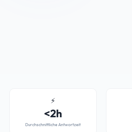
⚡
<2h
Durchschnittliche Antwortzeit