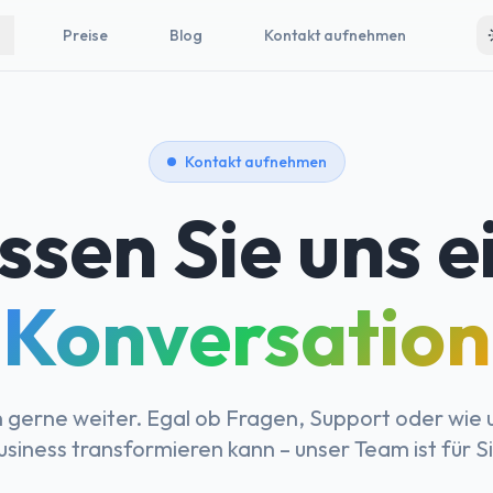
Preise
Blog
Kontakt aufnehmen
Kontakt aufnehmen
ssen Sie uns e
Konversation
n gerne weiter. Egal ob Fragen, Support oder wie 
usiness transformieren kann – unser Team ist für S