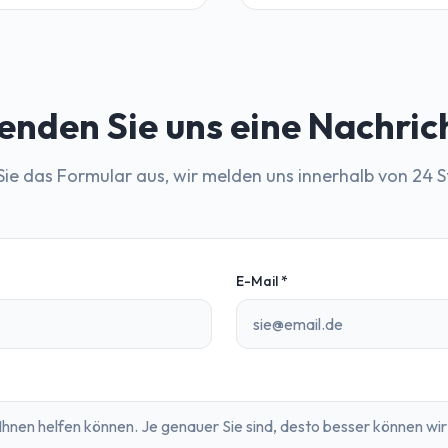
enden Sie uns eine Nachric
 Sie das Formular aus, wir melden uns innerhalb von 24 
E-Mail
*