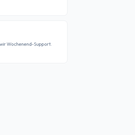
n wir Wochenend-Support.