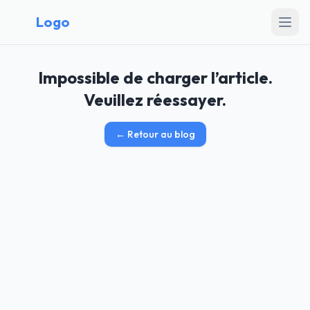
Logo
Impossible de charger l’article.
Veuillez réessayer.
←
Retour au blog