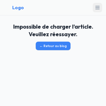
Logo
Impossible de charger l’article.
Veuillez réessayer.
←
Retour au blog