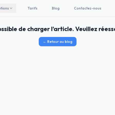
utions
Tarifs
Blog
Contactez-nous
ssible de charger l’article. Veuillez réess
←
Retour au blog