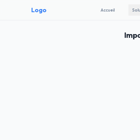
Logo
Accueil
Sol
Impo