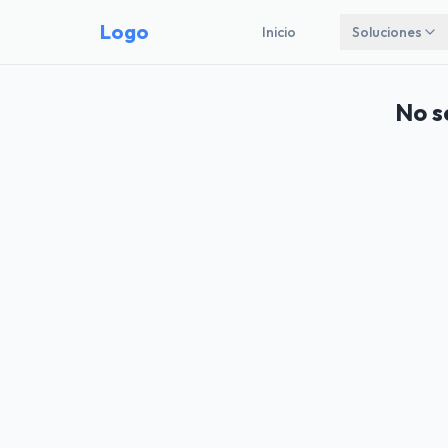
Logo
Inicio
Soluciones
No s