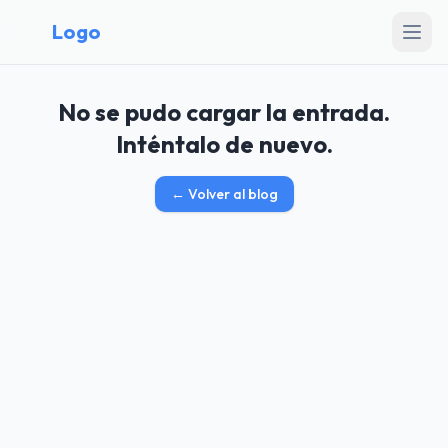
Logo
No se pudo cargar la entrada.
Inténtalo de nuevo.
←
Volver al blog