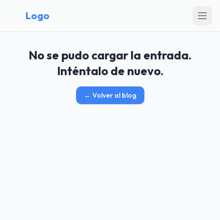
Logo
No se pudo cargar la entrada.
Inténtalo de nuevo.
←
Volver al blog