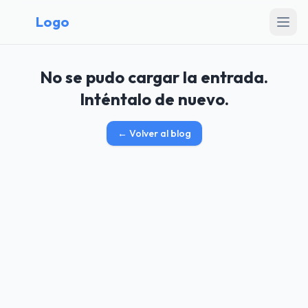
Logo
No se pudo cargar la entrada.
Inténtalo de nuevo.
←
Volver al blog