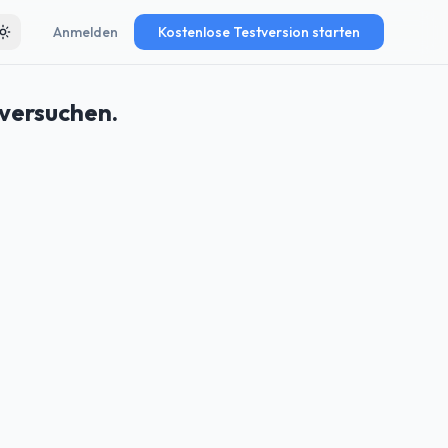
Anmelden
Kostenlose Testversion starten
Toggle theme
 versuchen.