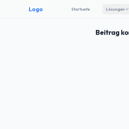
Logo
Startseite
Lösungen
Beitrag ko