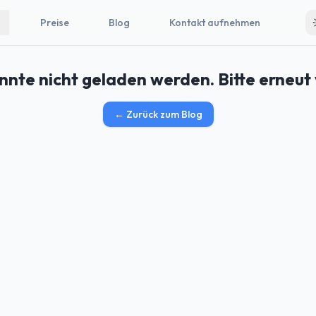
Preise
Blog
Kontakt aufnehmen
nnte nicht geladen werden. Bitte erneut
←
Zurück zum Blog