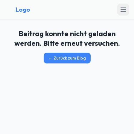
Logo
Beitrag konnte nicht geladen
werden. Bitte erneut versuchen.
←
Zurück zum Blog