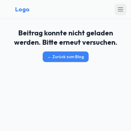
Logo
Beitrag konnte nicht geladen
werden. Bitte erneut versuchen.
←
Zurück zum Blog