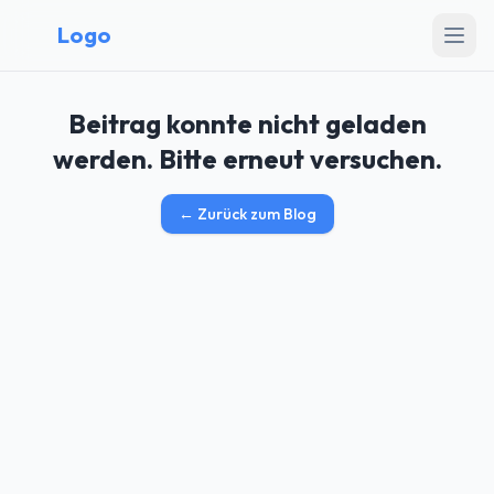
Logo
Beitrag konnte nicht geladen
werden. Bitte erneut versuchen.
←
Zurück zum Blog