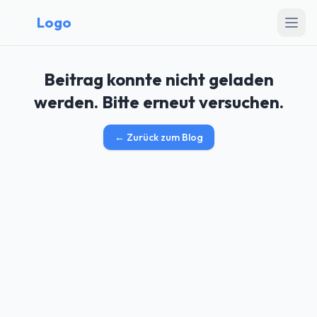
Logo
Beitrag konnte nicht geladen
werden. Bitte erneut versuchen.
←
Zurück zum Blog