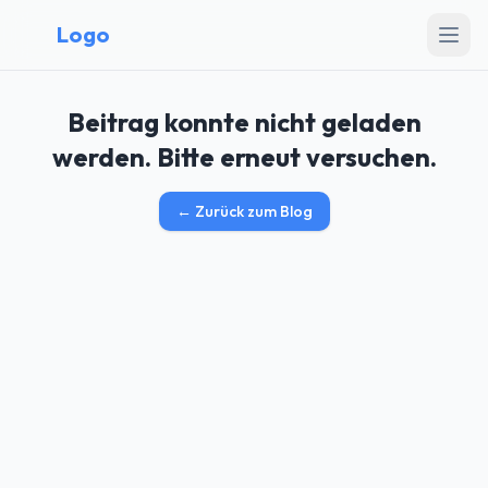
Logo
Beitrag konnte nicht geladen
werden. Bitte erneut versuchen.
←
Zurück zum Blog