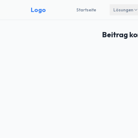
Logo
Startseite
Lösungen
Beitrag ko