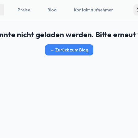
Preise
Blog
Kontakt aufnehmen
nnte nicht geladen werden. Bitte erneut
←
Zurück zum Blog