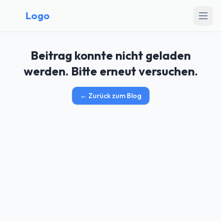
Logo
Beitrag konnte nicht geladen
werden. Bitte erneut versuchen.
←
Zurück zum Blog